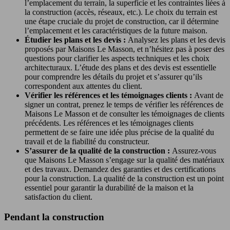
l’emplacement du terrain, la superficie et les contraintes liées à
la construction (accès, réseaux, etc.). Le choix du terrain est
une étape cruciale du projet de construction, car il détermine
l’emplacement et les caractéristiques de la future maison.
Étudier les plans et les devis :
Analysez les plans et les devis
proposés par Maisons Le Masson, et n’hésitez pas à poser des
questions pour clarifier les aspects techniques et les choix
architecturaux. L’étude des plans et des devis est essentielle
pour comprendre les détails du projet et s’assurer qu’ils
correspondent aux attentes du client.
Vérifier les références et les témoignages clients :
Avant de
signer un contrat, prenez le temps de vérifier les références de
Maisons Le Masson et de consulter les témoignages de clients
précédents. Les références et les témoignages clients
permettent de se faire une idée plus précise de la qualité du
travail et de la fiabilité du constructeur.
S’assurer de la qualité de la construction :
Assurez-vous
que Maisons Le Masson s’engage sur la qualité des matériaux
et des travaux. Demandez des garanties et des certifications
pour la construction. La qualité de la construction est un point
essentiel pour garantir la durabilité de la maison et la
satisfaction du client.
Pendant la construction