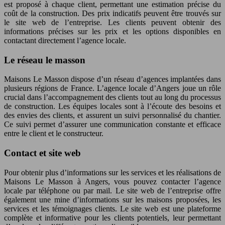
est proposé à chaque client, permettant une estimation précise du
coût de la construction. Des prix indicatifs peuvent être trouvés sur
le site web de l’entreprise. Les clients peuvent obtenir des
informations précises sur les prix et les options disponibles en
contactant directement l’agence locale.
Le réseau le masson
Maisons Le Masson dispose d’un réseau d’agences implantées dans
plusieurs régions de France. L’agence locale d’Angers joue un rôle
crucial dans l’accompagnement des clients tout au long du processus
de construction. Les équipes locales sont à l’écoute des besoins et
des envies des clients, et assurent un suivi personnalisé du chantier.
Ce suivi permet d’assurer une communication constante et efficace
entre le client et le constructeur.
Contact et site web
Pour obtenir plus d’informations sur les services et les réalisations de
Maisons Le Masson à Angers, vous pouvez contacter l’agence
locale par téléphone ou par mail. Le site web de l’entreprise offre
également une mine d’informations sur les maisons proposées, les
services et les témoignages clients. Le site web est une plateforme
complète et informative pour les clients potentiels, leur permettant