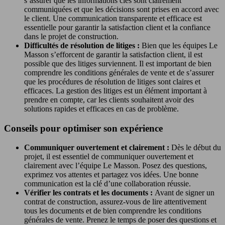
s’assurer que les informations clés sont clairement
communiquées et que les décisions sont prises en accord avec
le client. Une communication transparente et efficace est
essentielle pour garantir la satisfaction client et la confiance
dans le projet de construction.
Difficultés de résolution de litiges :
Bien que les équipes Le
Masson s’efforcent de garantir la satisfaction client, il est
possible que des litiges surviennent. Il est important de bien
comprendre les conditions générales de vente et de s’assurer
que les procédures de résolution de litiges sont claires et
efficaces. La gestion des litiges est un élément important à
prendre en compte, car les clients souhaitent avoir des
solutions rapides et efficaces en cas de problème.
Conseils pour optimiser son expérience
Communiquer ouvertement et clairement :
Dès le début du
projet, il est essentiel de communiquer ouvertement et
clairement avec l’équipe Le Masson. Posez des questions,
exprimez vos attentes et partagez vos idées. Une bonne
communication est la clé d’une collaboration réussie.
Vérifier les contrats et les documents :
Avant de signer un
contrat de construction, assurez-vous de lire attentivement
tous les documents et de bien comprendre les conditions
générales de vente. Prenez le temps de poser des questions et