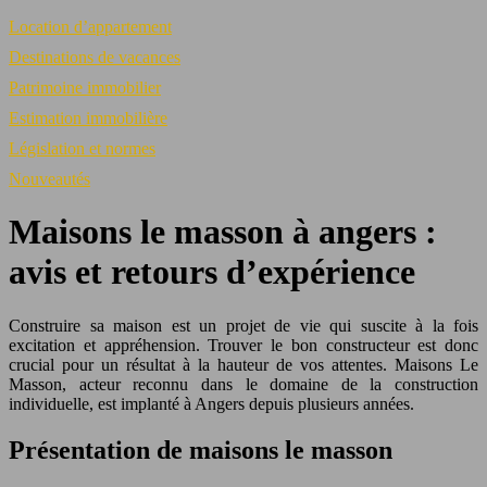
Location d’appartement
Destinations de vacances
Patrimoine immobilier
Estimation immobilière
Législation et normes
Nouveautés
Maisons le masson à angers :
avis et retours d’expérience
Construire sa maison est un projet de vie qui suscite à la fois
excitation et appréhension. Trouver le bon constructeur est donc
crucial pour un résultat à la hauteur de vos attentes. Maisons Le
Masson, acteur reconnu dans le domaine de la construction
individuelle, est implanté à Angers depuis plusieurs années.
Présentation de maisons le masson