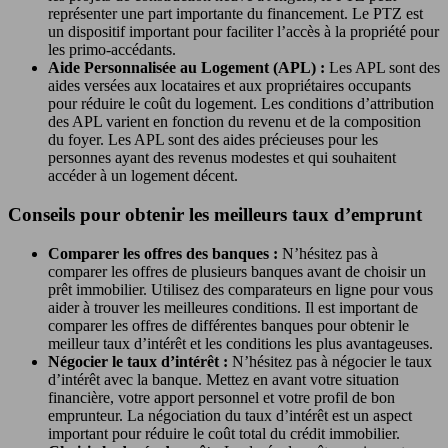
représenter une part importante du financement. Le PTZ est
un dispositif important pour faciliter l’accès à la propriété pour
les primo-accédants.
Aide Personnalisée au Logement (APL) :
Les APL sont des
aides versées aux locataires et aux propriétaires occupants
pour réduire le coût du logement. Les conditions d’attribution
des APL varient en fonction du revenu et de la composition
du foyer. Les APL sont des aides précieuses pour les
personnes ayant des revenus modestes et qui souhaitent
accéder à un logement décent.
Conseils pour obtenir les meilleurs taux d’emprunt
Comparer les offres des banques :
N’hésitez pas à
comparer les offres de plusieurs banques avant de choisir un
prêt immobilier. Utilisez des comparateurs en ligne pour vous
aider à trouver les meilleures conditions. Il est important de
comparer les offres de différentes banques pour obtenir le
meilleur taux d’intérêt et les conditions les plus avantageuses.
Négocier le taux d’intérêt :
N’hésitez pas à négocier le taux
d’intérêt avec la banque. Mettez en avant votre situation
financière, votre apport personnel et votre profil de bon
emprunteur. La négociation du taux d’intérêt est un aspect
important pour réduire le coût total du crédit immobilier.