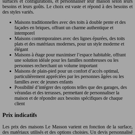
surfaces et configurations, et personnaliser leur maison selon leurs
besoins et leurs goûts. Le choix est vaste et répond à des besoins et
des styles variés.
Maisons traditionnelles avec des toits à double pente et des
façades en briques, offrant un charme authentique et
intemporel
Maisons contemporaines avec des lignes épurées, des toits
plats et des matériaux modernes, pour un style moderne et
élégant
Maisons à étage pour maximiser l’espace habitable, offrant
une solution idéale pour les familles nombreuses ou les
personnes recherchant un volume important
Maisons de plain-pied pour un confort d’accès optimal,
particulièrement appréciées par les personnes âgées ou les
familles avec de jeunes enfants
Possibilité d’intégrer des options telles que des garages, des
vérandas et des terrasses, permettant de personnaliser la
maison et de répondre aux besoins spécifiques de chaque
client
Prix indicatifs
Les prix des maisons Le Masson varient en fonction de la surface,
des matériaux utilisés et des options choisies. Un devis personnalisé