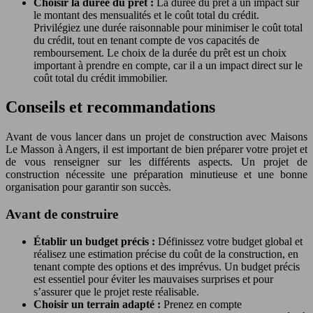
Choisir la durée du prêt :
La durée du prêt a un impact sur
le montant des mensualités et le coût total du crédit.
Privilégiez une durée raisonnable pour minimiser le coût total
du crédit, tout en tenant compte de vos capacités de
remboursement. Le choix de la durée du prêt est un choix
important à prendre en compte, car il a un impact direct sur le
coût total du crédit immobilier.
Conseils et recommandations
Avant de vous lancer dans un projet de construction avec Maisons
Le Masson à Angers, il est important de bien préparer votre projet et
de vous renseigner sur les différents aspects. Un projet de
construction nécessite une préparation minutieuse et une bonne
organisation pour garantir son succès.
Avant de construire
Établir un budget précis :
Définissez votre budget global et
réalisez une estimation précise du coût de la construction, en
tenant compte des options et des imprévus. Un budget précis
est essentiel pour éviter les mauvaises surprises et pour
s’assurer que le projet reste réalisable.
Choisir un terrain adapté :
Prenez en compte