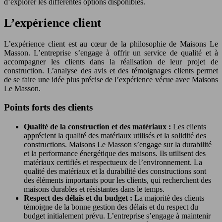
d’explorer les différentes options disponibles.
L’expérience client
L’expérience client est au cœur de la philosophie de Maisons Le
Masson. L’entreprise s’engage à offrir un service de qualité et à
accompagner les clients dans la réalisation de leur projet de
construction. L’analyse des avis et des témoignages clients permet
de se faire une idée plus précise de l’expérience vécue avec Maisons
Le Masson.
Points forts des clients
Qualité de la construction et des matériaux :
Les clients
apprécient la qualité des matériaux utilisés et la solidité des
constructions. Maisons Le Masson s’engage sur la durabilité
et la performance énergétique des maisons. Ils utilisent des
matériaux certifiés et respectueux de l’environnement. La
qualité des matériaux et la durabilité des constructions sont
des éléments importants pour les clients, qui recherchent des
maisons durables et résistantes dans le temps.
Respect des délais et du budget :
La majorité des clients
témoigne de la bonne gestion des délais et du respect du
budget initialement prévu. L’entreprise s’engage à maintenir