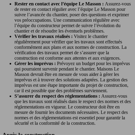
Rester en contact avec l’équipe Le Masson :
Assurez-vous
de rester en contact régulier avec l’équipe Le Masson pour
suivre l’avancée du chantier, poser des questions et exprimer
vos préoccupations. Une communication régulière avec
l’équipe du constructeur permet de suivre l’évolution du
chantier et de résoudre les éventuels problèmes.
Vérifier les travaux réalisés :
Visitez le chantier
régulièrement pour vérifier que les travaux sont effectués
conformément aux plans et aux normes de construction. La
vérification des travaux permet de s’assurer que la
construction est conforme aux attentes et aux exigences.
Gérer les imprévus :
Prévoyez un budget pour les imprévus
qui pourraient survenir pendant le chantier. Maisons Le
Masson devrait être en mesure de vous aider à gérer les
imprévus et à trouver des solutions adaptées. La gestion des
imprévus est une étape importante du projet de construction,
car il est possible que des problèmes surviennent.
S’assurer du respect des réglementations :
Assurez-vous
que les travaux sont réalisés dans le respect des normes et des
réglementations en vigueur. Le constructeur doit être en
mesure de fournir les documents nécessaires. Le respect des
normes et des réglementations est essentiel pour garantir la
sécurité et la conformité de la construction.
Après la construction