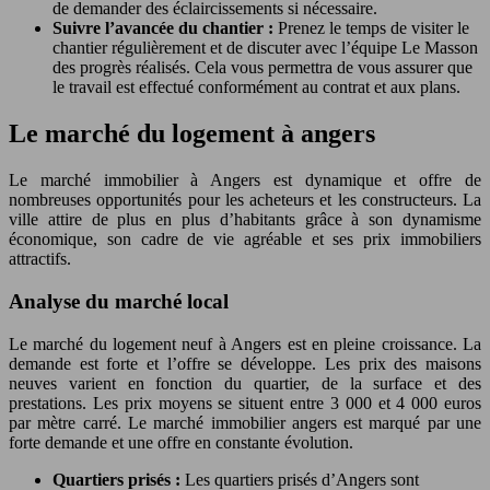
de demander des éclaircissements si nécessaire.
Suivre l’avancée du chantier :
Prenez le temps de visiter le
chantier régulièrement et de discuter avec l’équipe Le Masson
des progrès réalisés. Cela vous permettra de vous assurer que
le travail est effectué conformément au contrat et aux plans.
Le marché du logement à angers
Le marché immobilier à Angers est dynamique et offre de
nombreuses opportunités pour les acheteurs et les constructeurs. La
ville attire de plus en plus d’habitants grâce à son dynamisme
économique, son cadre de vie agréable et ses prix immobiliers
attractifs.
Analyse du marché local
Le marché du logement neuf à Angers est en pleine croissance. La
demande est forte et l’offre se développe. Les prix des maisons
neuves varient en fonction du quartier, de la surface et des
prestations. Les prix moyens se situent entre 3 000 et 4 000 euros
par mètre carré. Le marché immobilier angers est marqué par une
forte demande et une offre en constante évolution.
Quartiers prisés :
Les quartiers prisés d’Angers sont