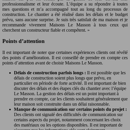
professionnalisme et leur écoute. L’équipe a su répondre à toutes
mes questions et m’a accompagné tout au long du processus de
construction. Le chantier a été réalisé dans les délais et le budget
prévu, sans aucune surprise. Je suis très satisfait de ma maison et je
recommande vivement Maisons Le Masson à tous ceux qui
cherchent un constructeur fiable et compétent. »
Points d’attention
Il est important de noter que certaines expériences clients ont révélé
des points d’amélioration. Il est conseillé de prendre en compte ces
points d’attention avant de choisir Maisons Le Masson.
Délais de construction parfois longs :
Il est possible que les
délais de construction soient plus longs que prévu, en
particulier en période de forte activité. Il est important de bien
discuter des délais et des étapes clés du chantier avec l’équipe
Le Masson. La gestion des délais est un point important à
prendre en compte, car les clients souhaitent généralement que
leur maison soit construite dans un délai raisonnable.
Manque de communication sur certains points du projet :
Des clients ont signalé des difficultés de communication sur
certains aspects du projet, notamment concernant les choix
des matériaux ou les options disponibles. Il est important de