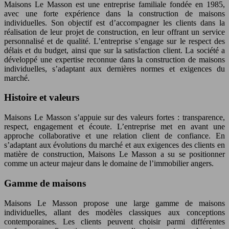
Maisons Le Masson est une entreprise familiale fondée en 1985,
avec une forte expérience dans la construction de maisons
individuelles. Son objectif est d’accompagner les clients dans la
réalisation de leur projet de construction, en leur offrant un service
personnalisé et de qualité. L’entreprise s’engage sur le respect des
délais et du budget, ainsi que sur la satisfaction client. La société a
développé une expertise reconnue dans la construction de maisons
individuelles, s’adaptant aux dernières normes et exigences du
marché.
Histoire et valeurs
Maisons Le Masson s’appuie sur des valeurs fortes : transparence,
respect, engagement et écoute. L’entreprise met en avant une
approche collaborative et une relation client de confiance. En
s’adaptant aux évolutions du marché et aux exigences des clients en
matière de construction, Maisons Le Masson a su se positionner
comme un acteur majeur dans le domaine de l’immobilier angers.
Gamme de maisons
Maisons Le Masson propose une large gamme de maisons
individuelles, allant des modèles classiques aux conceptions
contemporaines. Les clients peuvent choisir parmi différentes