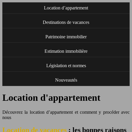
Location d’appartement
Destinations de vacances
Patrimoine immobilier
Estimation immobilière
Législation et normes
Nouveautés
Location d'appartement
Découvrez la location d’appartement et comment y procéder avec
nous
Location de vacances
: les bonnes raisons