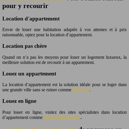
pour y recourir
Location d'appartement
Envie de louer une habitation adaptée à vos attentes et à prix
raisonnable, optez pour la location d’appartement.
Location pas chère
Quand on n’a pas les moyens pour louer un logement luxueux, la
meilleure solution est de recourir à un appartement.
Louez un appartement
La location d’appartement est la solution idéale pour se loger dans
une grande ville sans se ruiner comme
Marseille
.
Louez en ligne
Pour louer en ligne, visitez des sites spécialistes dans location
d’appartement comme
dubai-tourisme.com
..