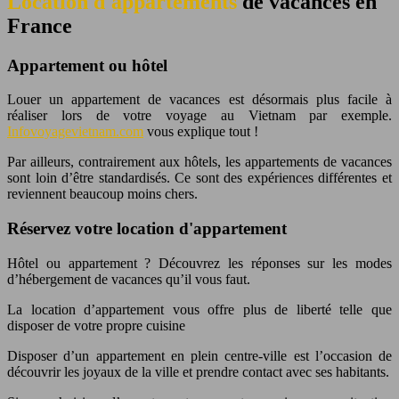
Location d'appartements
de vacances en
France
Appartement ou hôtel
Louer un appartement de vacances est désormais plus facile à
réaliser lors de votre voyage au Vietnam par exemple.
Infovoyagevietnam.com
vous explique tout !
Par ailleurs, contrairement aux hôtels, les appartements de vacances
sont loin d’être standardisés. Ce sont des expériences différentes et
reviennent beaucoup moins chers.
Réservez votre location d'appartement
Hôtel ou appartement ? Découvrez les réponses sur les modes
d’hébergement de vacances qu’il vous faut.
La location d’appartement vous offre plus de liberté telle que
disposer de votre propre cuisine
Disposer d’un appartement en plein centre-ville est l’occasion de
découvrir les joyaux de la ville et prendre contact avec ses habitants.