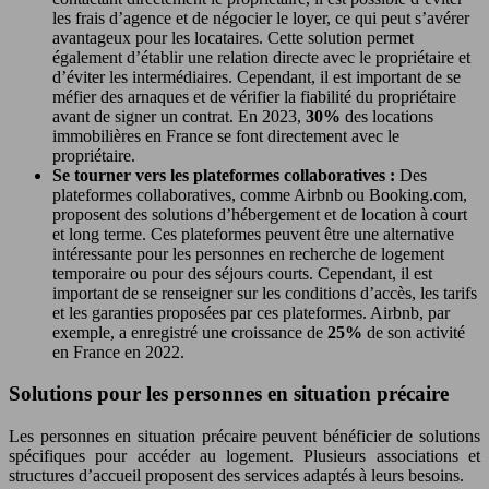
les frais d’agence et de négocier le loyer, ce qui peut s’avérer
avantageux pour les locataires. Cette solution permet
également d’établir une relation directe avec le propriétaire et
d’éviter les intermédiaires. Cependant, il est important de se
méfier des arnaques et de vérifier la fiabilité du propriétaire
avant de signer un contrat. En 2023,
30%
des locations
immobilières en France se font directement avec le
propriétaire.
Se tourner vers les plateformes collaboratives :
Des
plateformes collaboratives, comme Airbnb ou Booking.com,
proposent des solutions d’hébergement et de location à court
et long terme. Ces plateformes peuvent être une alternative
intéressante pour les personnes en recherche de logement
temporaire ou pour des séjours courts. Cependant, il est
important de se renseigner sur les conditions d’accès, les tarifs
et les garanties proposées par ces plateformes. Airbnb, par
exemple, a enregistré une croissance de
25%
de son activité
en France en 2022.
Solutions pour les personnes en situation précaire
Les personnes en situation précaire peuvent bénéficier de solutions
spécifiques pour accéder au logement. Plusieurs associations et
structures d’accueil proposent des services adaptés à leurs besoins.