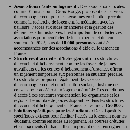
Associations d’aide au logement :
Des associations locales,
comme Emmaüs ou la Croix-Rouge, proposent des services
d’accompagnement pour les personnes en situation précaire,
comme la recherche de logement, la médiation avec les
bailleurs, l’accès aux aides financières et la gestion des
démarches administratives. Il est important de contacter ces
associations pour bénéficier de leur expertise et de leur
soutien. En 2022, plus de
10 000 personnes
ont été
accompagnées par des associations d’aide au logement en
France.
Structures d’accueil et d’hébergement :
Les structures
d’accueil et d’hébergement, comme les foyers de jeunes
travailleurs ou les centres d’hébergement d’urgence, offrent
un logement temporaire aux personnes en situation précaire.
Ces structures proposent également des services
d’accompagnement et de réinsertion sociale, ainsi que des
conseils pour accéder à un logement durable. Les conditions
d’accès à ces structures varient selon les organismes et les
régions. Le nombre de places disponibles dans les structures
d’accueil et d’hébergement en France est estimé à
150 000
.
Solutions spécifiques pour les étudiants :
Des dispositifs
spécifiques existent pour faciliter l’accès au logement pour les
étudiants, comme les aides au logement, les bourses d’études
et les logements étudiants. Il est important de se renseigner sur