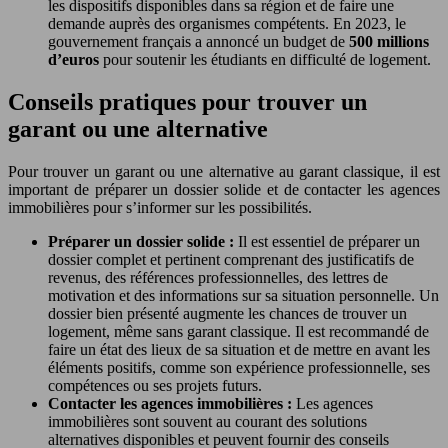
les dispositifs disponibles dans sa région et de faire une
demande auprès des organismes compétents. En 2023, le
gouvernement français a annoncé un budget de
500 millions
d’euros
pour soutenir les étudiants en difficulté de logement.
Conseils pratiques pour trouver un
garant ou une alternative
Pour trouver un garant ou une alternative au garant classique, il est
important de préparer un dossier solide et de contacter les agences
immobilières pour s’informer sur les possibilités.
Préparer un dossier solide :
Il est essentiel de préparer un
dossier complet et pertinent comprenant des justificatifs de
revenus, des références professionnelles, des lettres de
motivation et des informations sur sa situation personnelle. Un
dossier bien présenté augmente les chances de trouver un
logement, même sans garant classique. Il est recommandé de
faire un état des lieux de sa situation et de mettre en avant les
éléments positifs, comme son expérience professionnelle, ses
compétences ou ses projets futurs.
Contacter les agences immobilières :
Les agences
immobilières sont souvent au courant des solutions
alternatives disponibles et peuvent fournir des conseils