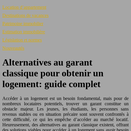
Location d’appartement
Destinations de vacances
Patrimoine immobilier
Estimation immobilière
Législation et normes
Nouveautés
Alternatives au garant
classique pour obtenir un
logement: guide complet
Accéder à un logement est un besoin fondamental, mais pour de
nombreux locataires potentiels, trouver un garant constitue un
obstacle majeur. Les jeunes, les étudiants, les personnes sans
revenus stables ou en situation précaire sont souvent confrontés à
cette difficulté, ce qui les empêche d’accéder au marché locatif.
Heureusement, des alternatives au garant classique existent, offrant
des solutions viables pour accéder à un logement sans avoir besoin