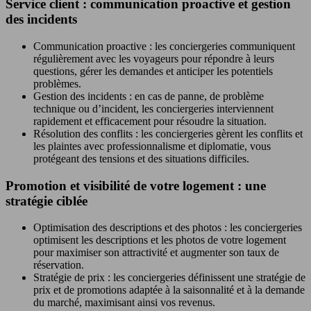
Service client : communication proactive et gestion
des incidents
Communication proactive : les conciergeries communiquent
régulièrement avec les voyageurs pour répondre à leurs
questions, gérer les demandes et anticiper les potentiels
problèmes.
Gestion des incidents : en cas de panne, de problème
technique ou d’incident, les conciergeries interviennent
rapidement et efficacement pour résoudre la situation.
Résolution des conflits : les conciergeries gèrent les conflits et
les plaintes avec professionnalisme et diplomatie, vous
protégeant des tensions et des situations difficiles.
Promotion et visibilité de votre logement : une
stratégie ciblée
Optimisation des descriptions et des photos : les conciergeries
optimisent les descriptions et les photos de votre logement
pour maximiser son attractivité et augmenter son taux de
réservation.
Stratégie de prix : les conciergeries définissent une stratégie de
prix et de promotions adaptée à la saisonnalité et à la demande
du marché, maximisant ainsi vos revenus.