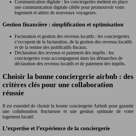
Communication digitale : les conciergeries mettent en place
une communication digitale ciblée pour promouvoir votre
logement et attirer de nouveaux voyageurs.
Gestion financière : simplification et optimisation
Facturation et gestion des revenus locatifs : les conciergeries
s’occupent de la facturation, de la gestion des revenus locatifs
et de la remise des justificatifs fiscaux.
Déclaration des revenus et paiement des impôts : les
conciergeries vous accompagnent dans les démarches de
déclaration des revenus locatifs et de paiement des impôts.
Choisir la bonne conciergerie airbnb : des
critères clés pour une collaboration
réussie
Il est essentiel de choisir la bonne conciergerie Airbnb pour garantir
une collaboration fructueuse et une gestion optimale de votre
logement locatif.
L’expertise et l’expérience de la conciergerie