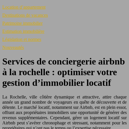
Location d’appartement
Destinations de vacances
Patrimoine immobilier
Estimation immobilière
Législation et normes
Nouveautés
Services de conciergerie airbnb
à la rochelle : optimiser votre
gestion d’immobilier locatif
La Rochelle, ville côtière dynamique et attractive, attire chaque
année un grand nombre de voyageurs en quête de découverte et de
détente. Le marché locatif, notamment sur Airbnb, est en plein essor,
offrant aux propriétaires immobiliers une opportunité de générer des
revenus supplémentaires. Cependant, gérer un logement locatif sur
Airbnb peut s’avérer chronophage et stressant, notamment pour les
propriétaires qui n’ont pas le temps ou l’expertise nécessaire.