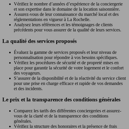
Vérifiez le nombre d’années d’expérience de la conciergerie
et son expertise dans le domaine de la location saisonnière.
Assurez-vous de leur connaissance du marché local et des
réglementations en vigueur à La Rochelle.
Analysez leurs références et les témoignages de clients
précédents pour vous assurer de la qualité de leurs services.
La qualité des services proposés
Évaluez la gamme de services proposés et leur niveau de
personnalisation pour répondre à vos besoins spécifiques.
Vérifiez les procédures de sécurité et de propreté mises en
place pour garantir la sécurité de votre logement et le confort
des voyageurs.
S’assurer de la disponibilité et de la réactivité du service client
pour une prise en charge efficace et rapide de vos demandes
et des incidents.
Le prix et la transparence des conditions générales
Comparez les tarifs des différentes conciergeries et assurez-
vous de la clarté et de la transparence des conditions
générales.
Vérifiez la structure des honoraires et la présence de frais