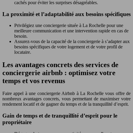
cachés pour éviter les surprises désagréables.
La proximité et l’adaptabilité aux besoins spécifiques
Privilégiez une conciergerie située à La Rochelle pour une
meilleure communication et une intervention rapide en cas de
besoin.
Assurez-vous de la capacité de la conciergerie à s’adapter aux
besoins spécifiques de votre logement et de votre profil de
locataire.
Les avantages concrets des services de
conciergerie airbnb : optimisez votre
temps et vos revenus
Faire appel à une conciergerie Airbnb à La Rochelle vous offre de
nombreux avantages concrets, vous permettant de maximiser votre
rendement locatif et de gagner du temps et de la tranquillité d’esprit.
Gain de temps et de tranquillité d’esprit pour le
propriétaire