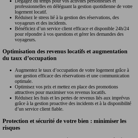
Dégagez du temps pour vos activités personnelles et
professionnelles en déléguant la gestion quotidienne de votre
logement locatif.
Réduisez le stress lié à la gestion des réservations, des
voyageurs et des incidents.
Bénéficiez d’un service client efficace et disponible 24h/24
pour répondre à vos questions et gérer les demandes des
voyageurs.
Optimisation des revenus locatifs et augmentation
du taux d’occupation
Augmentez le taux d’occupation de votre logement grâce à
une gestion efficace des réservations et une communication
optimale.
Optimisez vos prix et mettez en place des promotions
attractives pour maximiser vos revenus locatifs.
Réduisez les frais et les pertes de revenus liés aux imprévus
grâce à la gestion proactive des incidents et à la disponibilité
d’un service client fiable.
Protection et sécurité de votre bien : minimiser les
risques