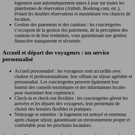
logement sont automatiquement mises à jour sur toutes les
plateformes de réservation (Airbnb, Booking.com, etc.),
évitant les doubles réservations et maximisant vos chances de
location.
Gestion des paiements et des cautions : les conciergeries
s’occupent de la gestion des paiements, de la perception des
cautions et de leur restitution, vous garantissant une gestion
financière transparente et sécurisée.
Accueil et départ des voyageurs : un service
personnalisé
Accueil personnalisé : les voyageurs sont accueillis avec
chaleur et professionnalisme, leur offrant un séjour agréable et
personnalisé. Les conciergeries peuvent également leur
fournir des conseils touristiques et des informations locales
pour maximiser leur expérience.
Check-in et check-out flexibles : les conciergeries gèrent les
arrivées et les départs des voyageurs, leur permettant de
choisir des horaires flexibles et pratiques.
Nettoyage et entretien : le logement est nettoyé et entretenu
après chaque séjour, garantissant un environnement propre et
confortable pour les prochains locataires.