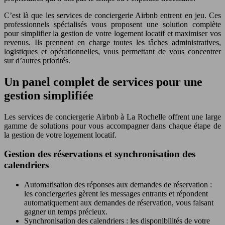
C’est là que les services de conciergerie Airbnb entrent en jeu. Ces
professionnels spécialisés vous proposent une solution complète
pour simplifier la gestion de votre logement locatif et maximiser vos
revenus. Ils prennent en charge toutes les tâches administratives,
logistiques et opérationnelles, vous permettant de vous concentrer
sur d’autres priorités.
Un panel complet de services pour une
gestion simplifiée
Les services de conciergerie Airbnb à La Rochelle offrent une large
gamme de solutions pour vous accompagner dans chaque étape de
la gestion de votre logement locatif.
Gestion des réservations et synchronisation des
calendriers
Automatisation des réponses aux demandes de réservation :
les conciergeries gèrent les messages entrants et répondent
automatiquement aux demandes de réservation, vous faisant
gagner un temps précieux.
Synchronisation des calendriers : les disponibilités de votre